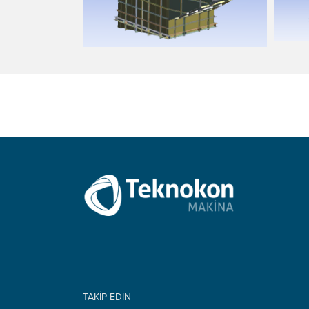
TAKİP EDİN