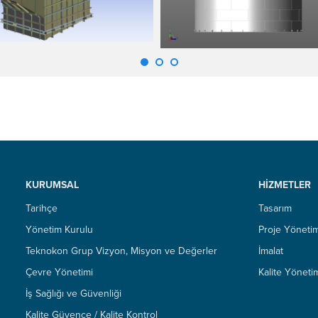
KURUMSAL
HİZMETLER
Tarihçe
Tasarım
Yönetim Kurulu
Proje Yönetim
Teknokon Grup Vizyon, Misyon ve Değerler
İmalat
Çevre Yönetimi
Kalite Yöneti
İş Sağlığı ve Güvenliği
Kalite Güvence / Kalite Kontrol