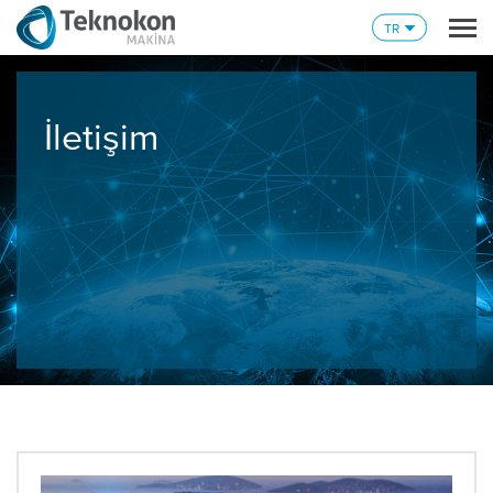
TR
İletişim