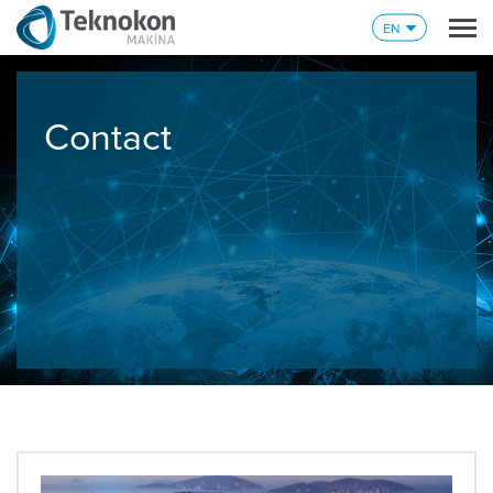
EN
Contact