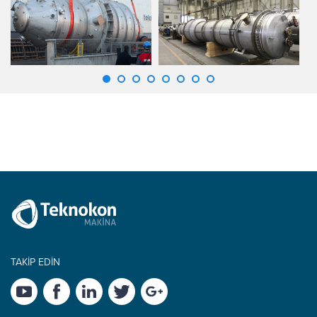
TAKİP EDİN