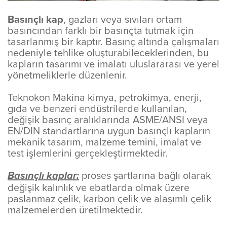
Basınçlı kap
, gazları veya sıvıları ortam
basıncından farklı bir basınçta tutmak için
tasarlanmış bir kaptır. Basınç altında çalışmaları
nedeniyle tehlike oluşturabileceklerinden, bu
kapların tasarımı ve imalatı uluslararası ve yerel
yönetmeliklerle düzenlenir.
Teknokon Makina kimya, petrokimya, enerji,
gıda ve benzeri endüstrilerde kullanılan,
değişik basınç aralıklarında ASME/ANSI veya
EN/DIN standartlarına uygun basınçlı kapların
mekanik tasarım, malzeme temini, imalat ve
test işlemlerini gerçekleştirmektedir.
proses şartlarına bağlı olarak
Basınçlı kaplar:
değişik kalınlık ve ebatlarda olmak üzere
paslanmaz çelik, karbon çelik ve alaşımlı çelik
malzemelerden üretilmektedir.