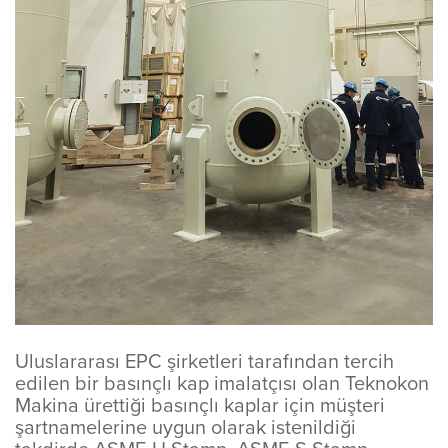
Uluslararası EPC şirketleri tarafından tercih
edilen bir basınçlı kap imalatçısı olan Teknokon
Makina ürettiği basınçlı kaplar için müşteri
şartnamelerine uygun olarak istenildiği