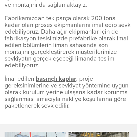
ve montajını da sağlamaktayız.
Fabrikamızdan tek parça olarak 200 tona
kadar olan proses ekipmanlarını imal edip sevk
edebiliyoruz. Daha ağır ekipmanlar için de
fabrikasyon tesisimizde prefabrike olarak imal
edilen bölümlerin liman sahasında son
montajını gerçekleştirerek müşterilerimize
sevkiyatın gerçekleşeceği limanda teslim
edebiliyoruz.
İmal edilen
basınçlı kaplar
, proje
gereksinimlerine ve sevkiyat yöntemine uygun
olarak kurulum yerine ulaşana kadar korunma
sağlanması amacıyla nakliye koşullarına göre
paketlenerek sevk edilir.